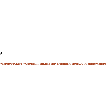
и!
оммерческие условия, индивидуальный подход и надежные