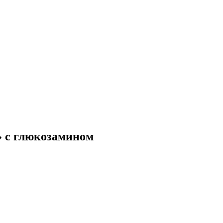
 с глюкозамином