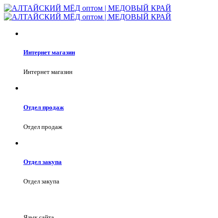
Интернет магазин
Интернет магазин
Отдел продаж
Отдел продаж
Отдел закупа
Отдел закупа
Язык сайта