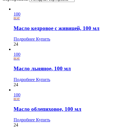
100
ПЭТ
Масло кедровое с живицей, 100 мл
Подробнее
Купить
24
100
ПЭТ
Масло льняное, 100 мл
Подробнее
Купить
24
100
ПЭТ
Масло облепиховое, 100 мл
Подробнее
Купить
24