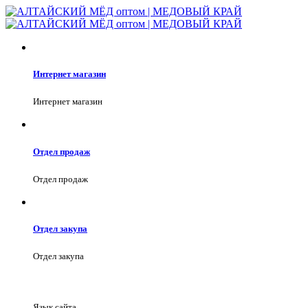
Интернет магазин
Интернет магазин
Отдел продаж
Отдел продаж
Отдел закупа
Отдел закупа
Язык сайта