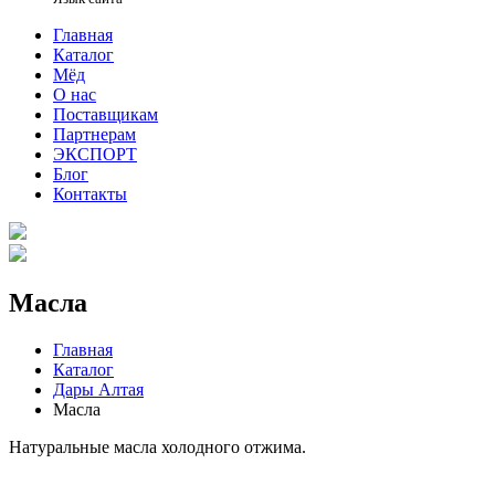
Главная
Каталог
Мёд
О нас
Поставщикам
Партнерам
ЭКСПОРТ
Блог
Контакты
Масла
Главная
Каталог
Дары Алтая
Масла
Натуральные масла холодного отжима.