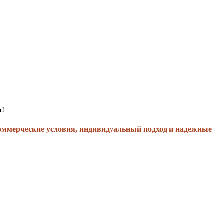
и!
оммерческие условия, индивидуальный подход и надежные