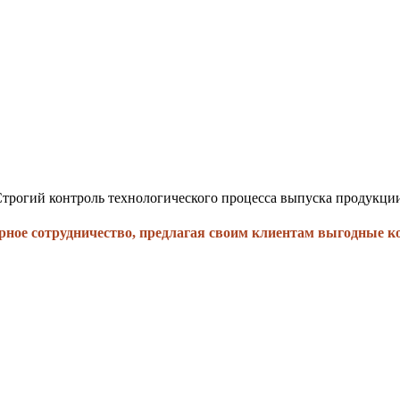
трогий контроль технологического процесса выпуска продукци
рное сотрудничество, предлагая своим клиентам выгодные к