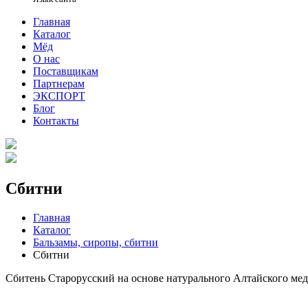
Главная
Каталог
Мёд
О нас
Поставщикам
Партнерам
ЭКСПОРТ
Блог
Контакты
Сбитни
Главная
Каталог
Бальзамы, сиропы, сбитни
Сбитни
Сбитень Старорусский на основе натурального Алтайского мед