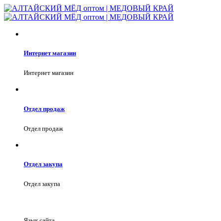
Интернет магазин
Интернет магазин
Отдел продаж
Отдел продаж
Отдел закупа
Отдел закупа
Язык сайта