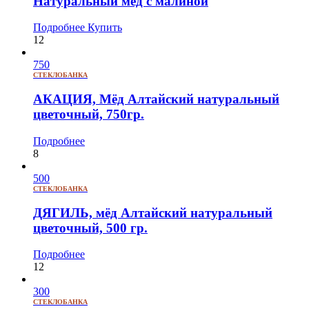
Натуральный мёд с малиной
Подробнее
Купить
12
750
СТЕКЛОБАНКА
АКАЦИЯ, Мёд Алтайский натуральный
цветочный, 750гр.
Подробнее
8
500
СТЕКЛОБАНКА
ДЯГИЛЬ, мёд Алтайский натуральный
цветочный, 500 гр.
Подробнее
12
300
СТЕКЛОБАНКА