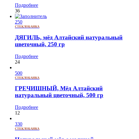
Подробнее
36
250
СТЕКЛОБАНКА
ДЯГИЛЬ, мёд Алтайский натуральный
цветочный, 250 гр
Подробнее
24
500
СТЕКЛОБАНКА
ГРЕЧИШНЫЙ, Мёд Алтайский
натуральный цветочный, 500 гр
Подробнее
12
330
СТЕКЛОБАНКА