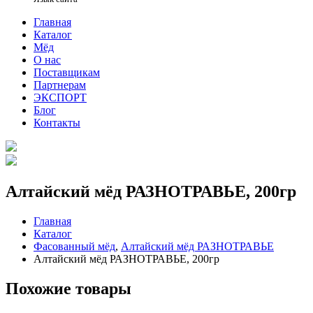
Главная
Каталог
Мёд
О нас
Поставщикам
Партнерам
ЭКСПОРТ
Блог
Контакты
Алтайский мёд РАЗНОТРАВЬЕ, 200гр
Главная
Каталог
Фасованный мёд
,
Алтайский мёд РАЗНОТРАВЬЕ
Алтайский мёд РАЗНОТРАВЬЕ, 200гр
Похожие товары