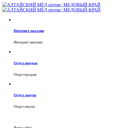
Интернет магазин
Интернет магазин
Отдел продаж
Отдел продаж
Отдел закупа
Отдел закупа
Язык сайта