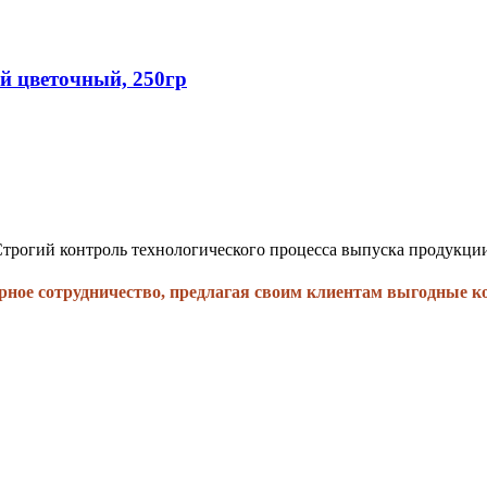
 цветочный, 250гр
трогий контроль технологического процесса выпуска продукци
рное сотрудничество, предлагая своим клиентам выгодные к