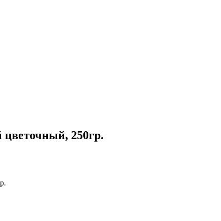
цветочный, 250гр.
р.