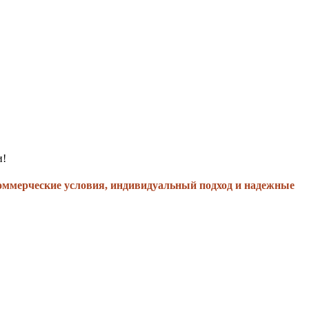
и!
оммерческие условия, индивидуальный подход и надежные