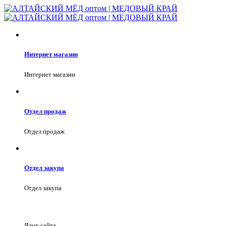
Интернет магазин
Интернет магазин
Отдел продаж
Отдел продаж
Отдел закупа
Отдел закупа
Язык сайта