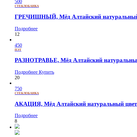
500
СТЕКЛОБАНКА
ГРЕЧИШНЫЙ, Мёд Алтайский натуральный 
Подробнее
12
450
ПЭТ
РАЗНОТРАВЬЕ, Мёд Алтайский натуральный
Подробнее
Купить
20
750
СТЕКЛОБАНКА
АКАЦИЯ, Мёд Алтайский натуральный цвето
Подробнее
8