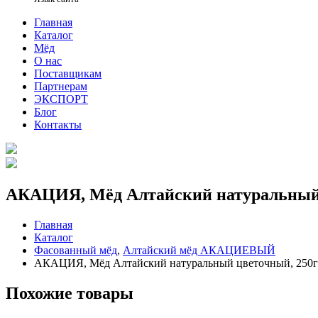
Главная
Каталог
Мёд
О нас
Поставщикам
Партнерам
ЭКСПОРТ
Блог
Контакты
АКАЦИЯ, Мёд Алтайский натуральный 
Главная
Каталог
Фасованный мёд
,
Алтайский мёд АКАЦИЕВЫЙ
АКАЦИЯ, Мёд Алтайский натуральный цветочный, 250г
Похожие товары