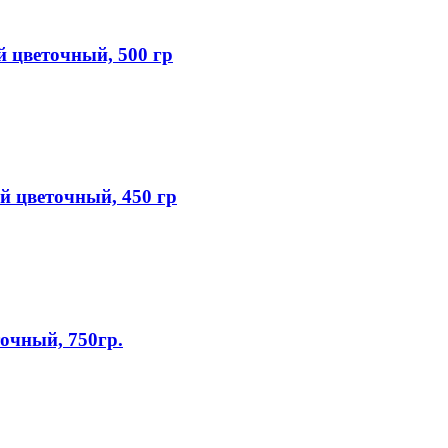
цветочный, 500 гр
 цветочный, 450 гр
чный, 750гр.