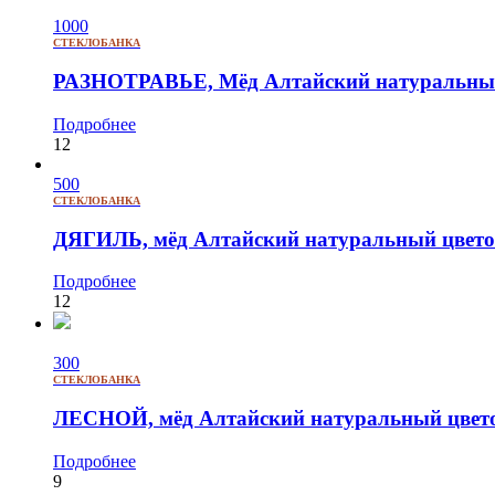
1000
СТЕКЛОБАНКА
РАЗНОТРАВЬЕ, Мёд Алтайский натуральный
Подробнее
12
500
СТЕКЛОБАНКА
ДЯГИЛЬ, мёд Алтайский натуральный цветоч
Подробнее
12
300
СТЕКЛОБАНКА
ЛЕСНОЙ, мёд Алтайский натуральный цвето
Подробнее
9