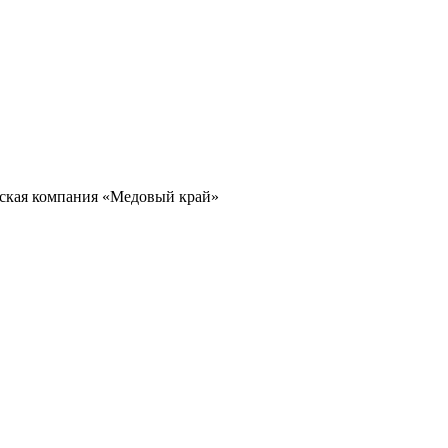
кая компания «Медовый край»