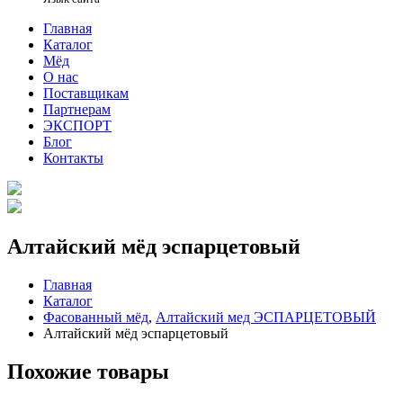
Главная
Каталог
Мёд
О нас
Поставщикам
Партнерам
ЭКСПОРТ
Блог
Контакты
Алтайский мёд эспарцетовый
Главная
Каталог
Фасованный мёд
,
Алтайский мед ЭСПАРЦЕТОВЫЙ
Алтайский мёд эспарцетовый
Похожие товары