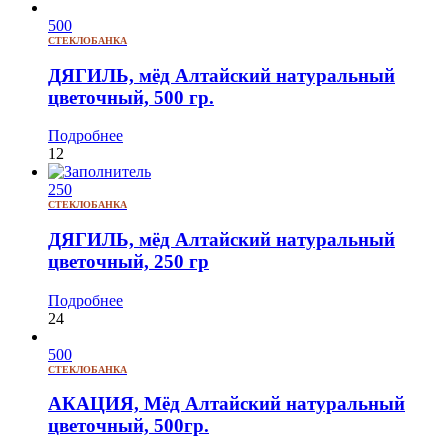
500
СТЕКЛОБАНКА
ДЯГИЛЬ, мёд Алтайский натуральный
цветочный, 500 гр.
Подробнее
12
250
СТЕКЛОБАНКА
ДЯГИЛЬ, мёд Алтайский натуральный
цветочный, 250 гр
Подробнее
24
500
СТЕКЛОБАНКА
АКАЦИЯ, Мёд Алтайский натуральный
цветочный, 500гр.