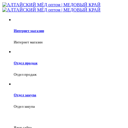
Интернет магазин
Интернет магазин
Отдел продаж
Отдел продаж
Отдел закупа
Отдел закупа
Язык сайта