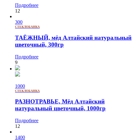
Подробнее
12
300
СТЕКЛОБАНКА
ТАЁЖНЫЙ, мёд Алтайский натуральный
цветочный, 300гр
Подробнее
9
1000
СТЕКЛОБАНКА
РАЗНОТРАВЬЕ, Мёд Алтайский
натуральный цветочный, 1000гр
Подробнее
12
1400