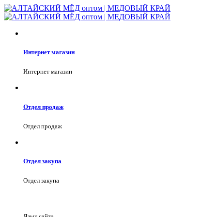
Интернет магазин
Интернет магазин
Отдел продаж
Отдел продаж
Отдел закупа
Отдел закупа
Язык сайта