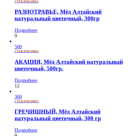
СТЕКЛОБАНКА
РАЗНОТРАВЬЕ, Мёд Алтайский
натуральный цветочный, 300гр
Подробнее
9
500
СТЕКЛОБАНКА
АКАЦИЯ, Мёд Алтайский натуральный
цветочный, 500гр.
Подробнее
12
300
СТЕКЛОБАНКА
ГРЕЧИШНЫЙ, Мёд Алтайский
натуральный цветочный, 300 гр
Подробнее
9