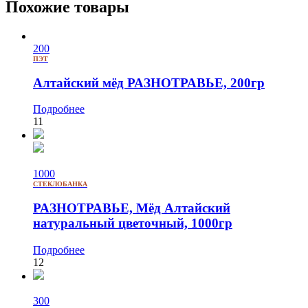
Похожие товары
200
ПЭТ
Алтайский мёд РАЗНОТРАВЬЕ, 200гр
Подробнее
11
1000
СТЕКЛОБАНКА
РАЗНОТРАВЬЕ, Мёд Алтайский
натуральный цветочный, 1000гр
Подробнее
12
300