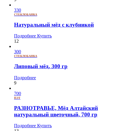
330
СТЕКЛОБАНКА
Натуральный мёд с клубникой
Подробнее
Купить
12
300
СТЕКЛОБАНКА
Липовый мёд, 300 гр
Подробнее
9
700
ПЭТ
РАЗНОТРАВЬЕ, Мёд Алтайский
натуральный цветочный, 700 гр
Подробнее
Купить
13