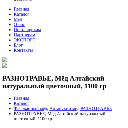
Главная
Каталог
Мёд
О нас
Поставщикам
Партнерам
ЭКСПОРТ
Блог
Контакты
РАЗНОТРАВЬЕ, Мёд Алтайский
натуральный цветочный, 1100 гр
Главная
Каталог
Фасованный мёд
,
Алтайский мёд РАЗНОТРАВЬЕ
РАЗНОТРАВЬЕ, Мёд Алтайский натуральный
цветочный, 1100 гр