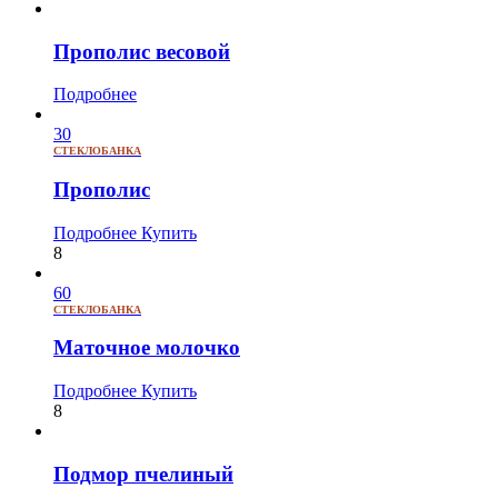
Прополис весовой
Подробнее
30
СТЕКЛОБАНКА
Прополис
Подробнее
Купить
8
60
СТЕКЛОБАНКА
Маточное молочко
Подробнее
Купить
8
Подмор пчелиный