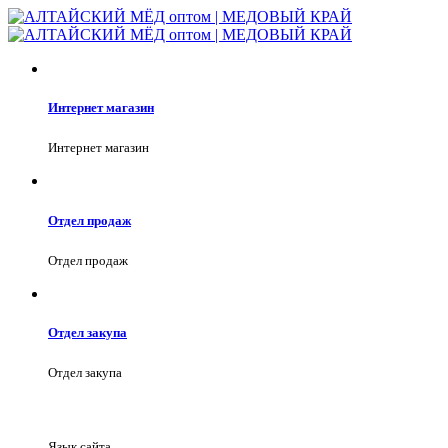
Интернет магазин
Интернет магазин
Отдел продаж
Отдел продаж
Отдел закупа
Отдел закупа
Язык сайта