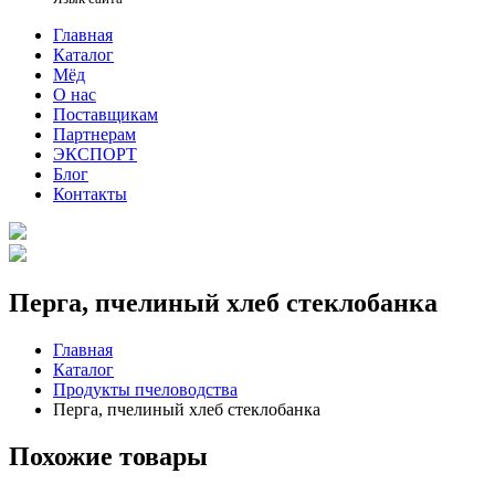
Главная
Каталог
Мёд
О нас
Поставщикам
Партнерам
ЭКСПОРТ
Блог
Контакты
Перга, пчелиный хлеб стеклобанка
Главная
Каталог
Продукты пчеловодства
Перга, пчелиный хлеб стеклобанка
Похожие товары