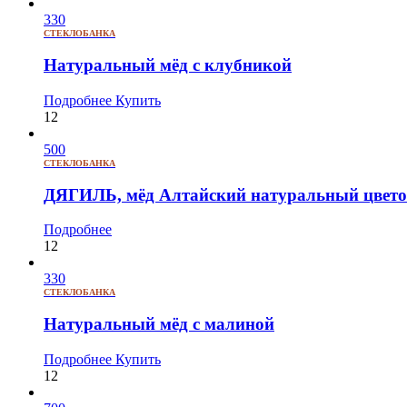
330
СТЕКЛОБАНКА
Натуральный мёд с клубникой
Подробнее
Купить
12
500
СТЕКЛОБАНКА
ДЯГИЛЬ, мёд Алтайский натуральный цветоч
Подробнее
12
330
СТЕКЛОБАНКА
Натуральный мёд с малиной
Подробнее
Купить
12