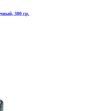
ный, 300 гр.