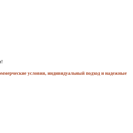
и!
оммерческие условия, индивидуальный подход и надежные