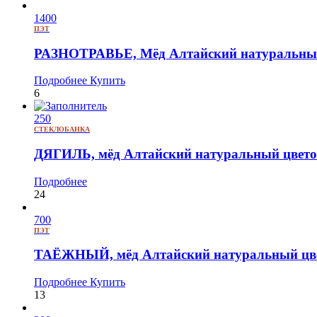
1400
ПЭТ
РАЗНОТРАВЬЕ, Мёд Алтайский натуральный
Подробнее
Купить
6
250
СТЕКЛОБАНКА
ДЯГИЛЬ, мёд Алтайский натуральный цвето
Подробнее
24
700
ПЭТ
ТАЁЖНЫЙ, мёд Алтайский натуральный цве
Подробнее
Купить
13