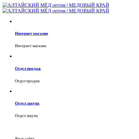
Интернет магазин
Интернет магазин
Отдел продаж
Отдел продаж
Отдел закупа
Отдел закупа
Язык сайта