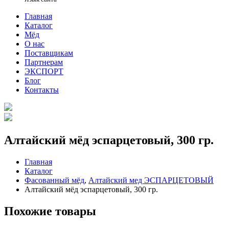
Главная
Каталог
Мёд
О нас
Поставщикам
Партнерам
ЭКСПОРТ
Блог
Контакты
Алтайский мёд эспарцетовый, 300 гр.
Главная
Каталог
Фасованный мёд
,
Алтайский мед ЭСПАРЦЕТОВЫЙ
Алтайский мёд эспарцетовый, 300 гр.
Похожие товары