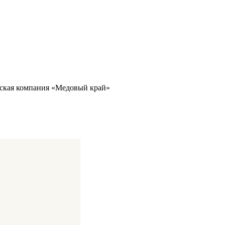
кая компания «Медовый край»