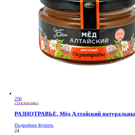
250
СТЕКЛОБАНКА
РАЗНОТРАВЬЕ, Мёд Алтайский натуральный
Подробнее
Купить
24