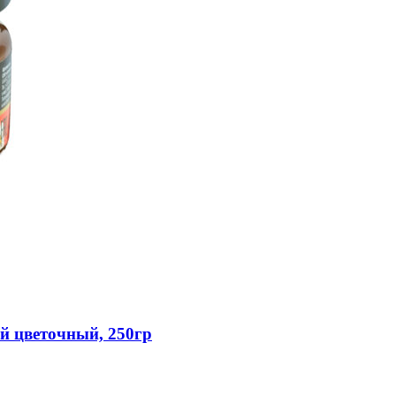
 цветочный, 250гр