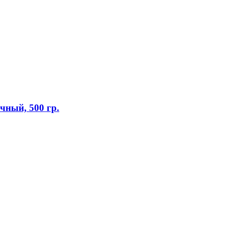
ный, 500 гр.