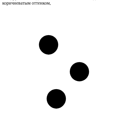
коричневатым оттенком,