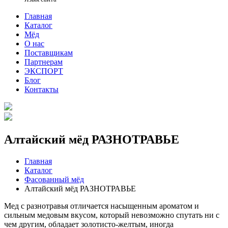
Главная
Каталог
Мёд
О нас
Поставщикам
Партнерам
ЭКСПОРТ
Блог
Контакты
Алтайский мёд РАЗНОТРАВЬЕ
Главная
Каталог
Фасованный мёд
Алтайский мёд РАЗНОТРАВЬЕ
Мед с разнотравья отличается насыщенным ароматом и
сильным медовым вкусом, который невозможно спутать ни с
чем другим, обладает золотисто-желтым, иногда