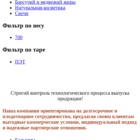
Барсучий и медвежий жиры
Натуральная косметика
Свечи
Фильтр по весу
700
Фильтр по таре
ПЭТ
Строгий контроль технологического процесса выпуска
продукции!
Наша компания ориентирована на долгосрочное и
плодотворное сотрудничество, предлагая своим клиентам
выгодные коммерческие условия, индивидуальный подход
и надежные партнерские отношения.
Бальзамы