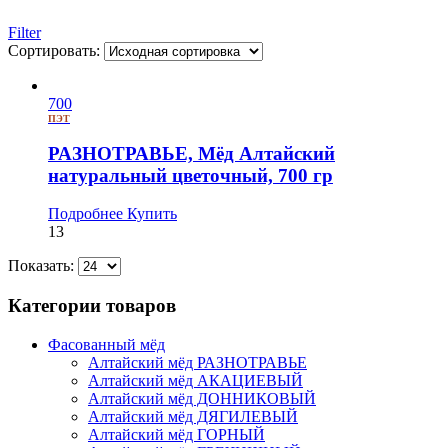
Filter
Сортировать:
700
ПЭТ
РАЗНОТРАВЬЕ, Мёд Алтайский
натуральный цветочный, 700 гр
Подробнее
Купить
13
Показать:
Категории товаров
Фасованный мёд
Алтайский мёд РАЗНОТРАВЬЕ
Алтайский мёд АКАЦИЕВЫЙ
Алтайский мёд ДОННИКОВЫЙ
Алтайский мёд ДЯГИЛЕВЫЙ
Алтайский мёд ГОРНЫЙ