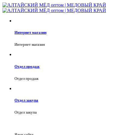
Интернет магазин
Интернет магазин
Отдел продаж
Отдел продаж
Отдел закупа
Отдел закупа
Язык сайта