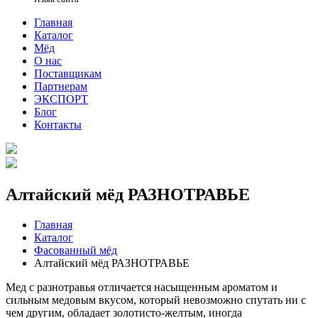
Главная
Каталог
Мёд
О нас
Поставщикам
Партнерам
ЭКСПОРТ
Блог
Контакты
Алтайский мёд РАЗНОТРАВЬЕ
Главная
Каталог
Фасованный мёд
Алтайский мёд РАЗНОТРАВЬЕ
Мед с разнотравья отличается насыщенным ароматом и
сильным медовым вкусом, который невозможно спутать ни с
чем другим, обладает золотисто-желтым, иногда