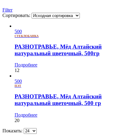
Filter
Сортировать:
500
СТЕКЛОБАНКА
РАЗНОТРАВЬЕ, Мёд Алтайский
натуральный цветочный, 500гр
Подробнее
12
500
ПЭТ
РАЗНОТРАВЬЕ, Мёд Алтайский
натуральный цветочный, 500 гр
Подробнее
20
Показать: