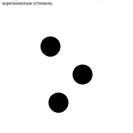
коричневатым оттенком,