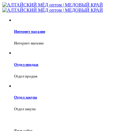
Интернет магазин
Интернет магазин
Отдел продаж
Отдел продаж
Отдел закупа
Отдел закупа
Язык сайта